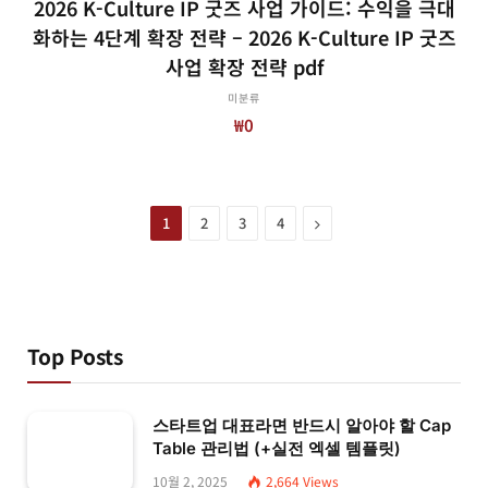
2026 K-Culture IP 굿즈 사업 가이드: 수익을 극대
화하는 4단계 확장 전략 – 2026 K-Culture IP 굿즈
사업 확장 전략 pdf
미분류
₩
0
Next
1
2
3
4
Top Posts
스타트업 대표라면 반드시 알아야 할 Cap
Table 관리법 (+실전 엑셀 템플릿)
10월 2, 2025
2,664
Views