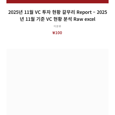
2025년 11월 VC 투자 현황 갈무리 Report – 2025
년 11월 기준 VC 현황 분석 Raw excel
미분류
₩
100