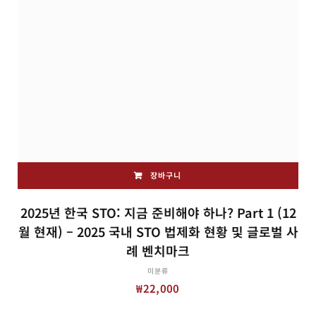
장바구니
2025년 한국 STO: 지금 준비해야 하나? Part 1 (12
월 현재) – 2025 국내 STO 법제화 현황 및 글로벌 사
례 벤치마크
미분류
₩
22,000