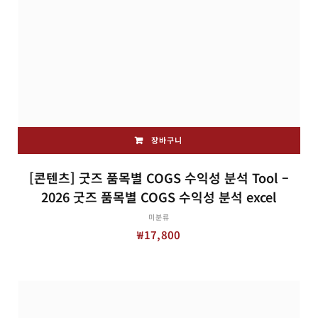
장바구니
[콘텐츠] 굿즈 품목별 COGS 수익성 분석 Tool –
2026 굿즈 품목별 COGS 수익성 분석 excel
미분류
₩
17,800