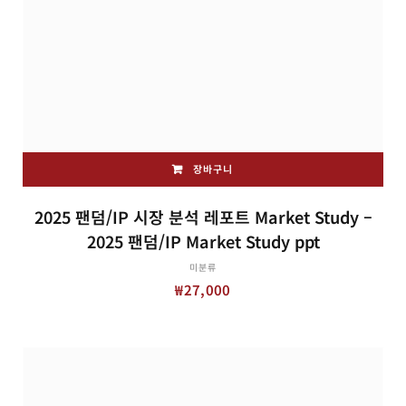
장바구니
2025 팬덤/IP 시장 분석 레포트 Market Study –
2025 팬덤/IP Market Study ppt
미분류
₩
27,000