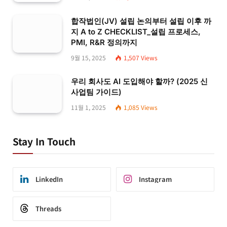
합작법인(JV) 설립 논의부터 설립 이후 까
지 A to Z CHECKLIST_설립 프로세스,
PMI, R&R 정의까지
9월 15, 2025
1,507
Views
우리 회사도 AI 도입해야 할까? (2025 신
사업팀 가이드)
11월 1, 2025
1,085
Views
Stay In Touch
LinkedIn
Instagram
Threads