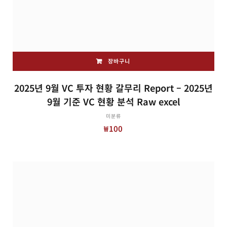
장바구니
2025년 9월 VC 투자 현황 갈무리 Report – 2025년
9월 기준 VC 현황 분석 Raw excel
미분류
₩
100