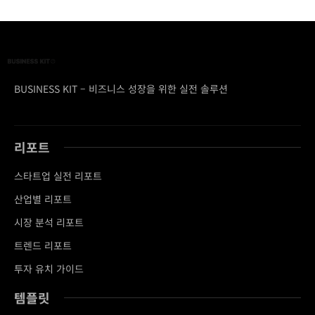
BUSINESS KIT – 비즈니스 성장을 위한 실전 솔루션
리포트
스타트업 실전 리포트
산업별 리포트
시장 분석 리포트
트렌드 리포트
투자 유치 가이드
템플릿