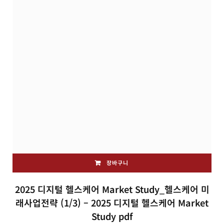
장바구니
2025 디지털 헬스케어 Market Study_헬스케어 미
래사업전략 (1/3) – 2025 디지털 헬스케어 Market
Study pdf