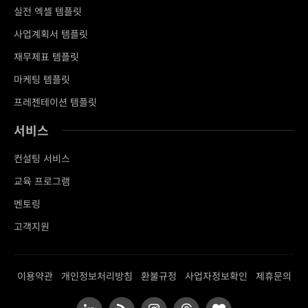
실전 엑셀 템플릿
사업계획서 템플릿
재무제표 템플릿
마케팅 템플릿
프레젠테이션 템플릿
서비스
컨설팅 서비스
교육 프로그램
멘토링
고객지원
이용약관
개인정보처리방침
환불규정
사업자정보확인
제휴문의