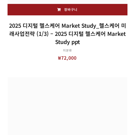
장바구니
2025 디지털 헬스케어 Market Study_헬스케어 미
래사업전략 (1/3) – 2025 디지털 헬스케어 Market
Study ppt
미분류
₩
72,000