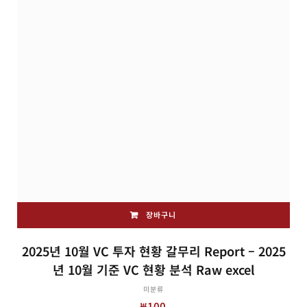
장바구니
2025년 10월 VC 투자 현황 갈무리 Report – 2025
년 10월 기준 VC 현황 분석 Raw excel
미분류
₩
100