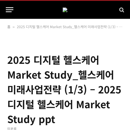
홈
2025 디지털 헬스케어 Market Study_헬스케어 미래사업전략 (1/3) – 2025 디지털 헬스케어 Market Study ppt
»
2025 디지털 헬스케어
Market Study_헬스케어
미래사업전략 (1/3) – 2025
디지털 헬스케어 Market
Study ppt
미분류