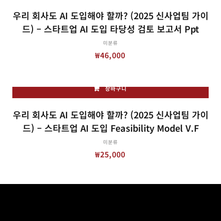
우리 회사도 AI 도입해야 할까? (2025 신사업팀 가이
드) – 스타트업 AI 도입 타당성 검토 보고서 Ppt
미분류
₩
46,000
장바구니
우리 회사도 AI 도입해야 할까? (2025 신사업팀 가이
드) – 스타트업 AI 도입 Feasibility Model V.f
미분류
₩
25,000