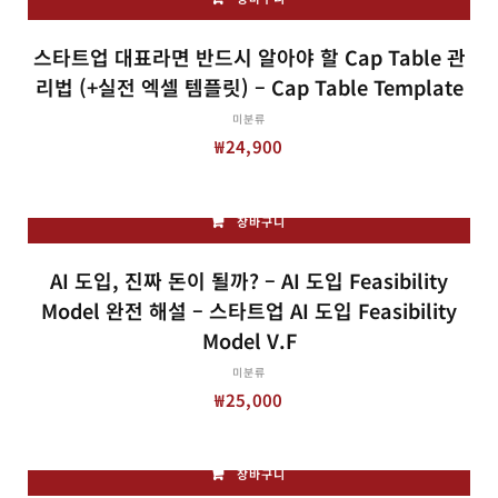
스타트업 대표라면 반드시 알아야 할 Cap Table 관
리법 (+실전 엑셀 템플릿) – Cap Table Template
미분류
₩
24,900
장바구니
AI 도입, 진짜 돈이 될까? – AI 도입 Feasibility
Model 완전 해설 – 스타트업 AI 도입 Feasibility
Model V.f
미분류
₩
25,000
장바구니