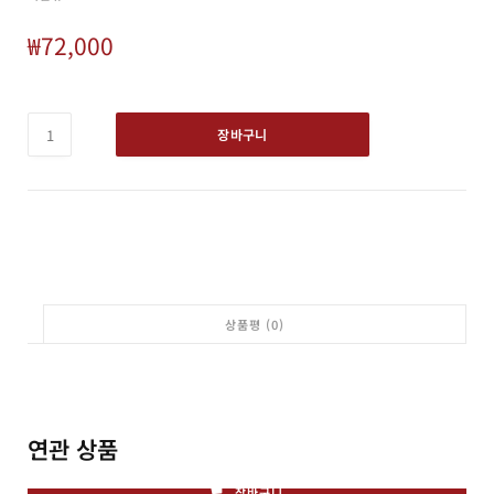
₩
72,000
장바구니
상품평 (0)
연관 상품
장바구니