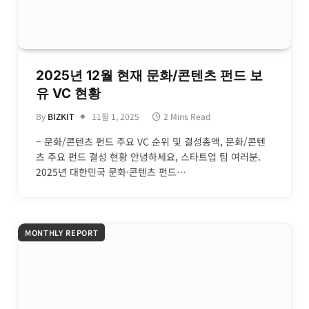
2025년 12월 현재 문화/콘텐츠 펀드 보
유 VC 현황
By
BIZKIT
11월 1, 2025
2 Mins Read
– 문화/콘텐츠 펀드 주요 VC 순위 및 결성총액, 문화/콘텐
츠 주요 펀드 결성 현황 안녕하세요, 스타트업 팀 여러분.
2025년 대한민국 문화·콘텐츠 펀드…
MONTHLY REPORT