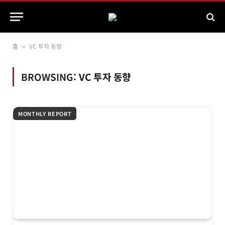
홈
VC 투자 동향
»
BROWSING:
VC 투자 동향
MONTHLY REPORT