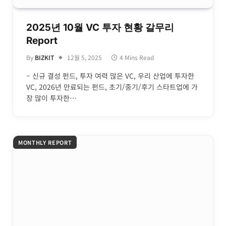
2025년 10월 VC 투자 현황 갈무리
Report
By
BIZKIT
12월 5, 2025
4 Mins Read
– 신규 결성 펀드, 투자 여력 많은 VC, 우리 산업에 투자한
VC, 2026년 만료되는 펀드, 초기/중기/후기 스타트업에 가
장 많이 투자한…
MONTHLY REPORT