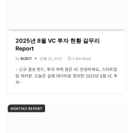
2025년 8월 VC 투자 현황 갈무리
Report
By
BIZKIT
10월 10, 2025
1 Min Read
– 신규 결성 펀드, 투자 여력 많은 VC 안녕하세요, 스타트업
팀 여러분. 오늘은 실제 데이터로 정리한 2025년 8월 VC 투
자…
MONTHLY REPORT