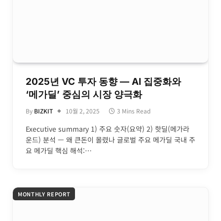
2025년 VC 투자 동향 — AI 집중화와
‘메가딜’ 중심의 시장 양극화
By
BIZKIT
10월 2, 2025
3 Mins Read
Executive summary 1) 주요 숫자(요약) 2) 핫딜(메가라
운드) 분석 — 왜 큰돈이 몰렸나 글로벌 주요 메가딜 국내 주
요 메가딜 핵심 해석:…
MONTHLY REPORT