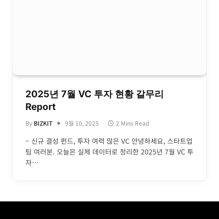
2025년 7월 VC 투자 현황 갈무리
Report
By
BIZKIT
9월 10, 2025
2 Mins Read
– 신규 결성 펀드, 투자 여력 많은 VC 안녕하세요, 스타트업
팀 여러분. 오늘은 실제 데이터로 정리한 2025년 7월 VC 투
자…