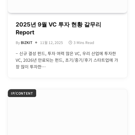
2025년 9월 VC 투자 현황 갈무리
Report
By
BIZKIT
11월 12, 2025
3 Mins Read
– 신규 결성 펀드, 투자 여력 많은 VC, 우리 산업에 투자한
VC, 2026년 만료되는 펀드, 초기/중기/후기 스타트업에 가
장 많이 투자한…
IP/CONTENT