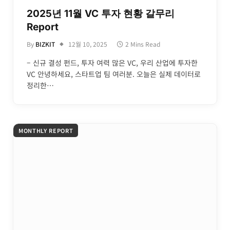
2025년 11월 VC 투자 현황 갈무리
Report
By
BIZKIT
12월 10, 2025
2 Mins Read
– 신규 결성 펀드, 투자 여력 많은 VC, 우리 산업에 투자한
VC 안녕하세요, 스타트업 팀 여러분. 오늘은 실제 데이터로
정리한…
MONTHLY REPORT