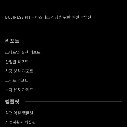
BUSINESS KIT – 비즈니스 성장을 위한 실전 솔루션
리포트
스타트업 실전 리포트
산업별 리포트
시장 분석 리포트
트렌드 리포트
투자 유치 가이드
템플릿
실전 엑셀 템플릿
사업계획서 템플릿