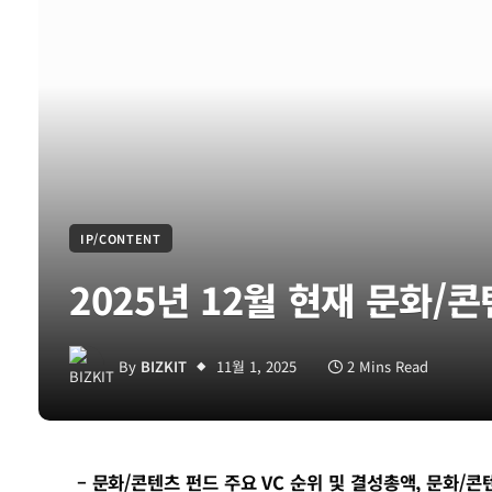
IP/CONTENT
2025년 12월 현재 문화/콘
By
BIZKIT
11월 1, 2025
2 Mins Read
– 문화/콘텐츠 펀드 주요 VC 순위 및 결성총액, 문화/콘