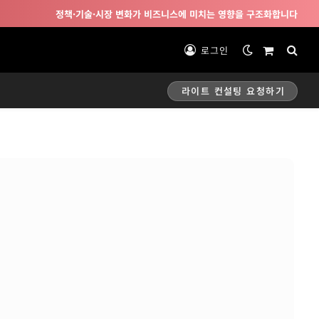
정책·기술·시장 변화가 비즈니스에 미치는 영향을 구조화합니다
로그인
Shopping
Cart
라이트 컨설팅 요청하기