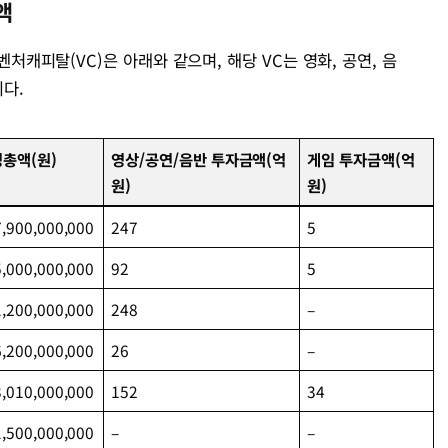
액
 벤처캐피탈(VC)은 아래와 같으며, 해당 VC는 영화, 공연, 음
다.
총액(원)
영상/공연/음반 투자금액(억
게임 투자금액(억
원)
원)
,900,000,000
247
5
,000,000,000
92
5
,200,000,000
248
–
,200,000,000
26
–
,010,000,000
152
34
,500,000,000
–
–