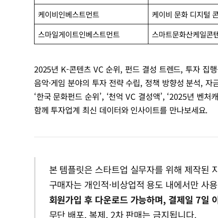
케이비인베스트먼트
케이비 문화 디지털 
스마일게이트인베스트먼트
스마트문화산케일콘
2025년 K-콘텐츠 VC 순위, 펀드 결성 트렌드, 투자 
음악·게임 분야의 투자 전략 수립, 정책 방향성 분석, 
‘한국 문화펀드 순위’, ‘천억 VC 결성액’, ‘2025년 
함께 투자업계 최신 데이터와 인사이트를 만나보세요.
본 템플릿은 스타트업 실무자를 위해 제작된 
구매자는 개인적·비상업적 용도 내에서만 사용
회원가입 후 다운로드 가능하며, 결제일 7일 
무단 배포, 복제, 2차 판매는 금지됩니다.