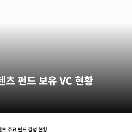
텐츠 펀드 보유 VC 현황
텐츠 주요 펀드 결성 현황