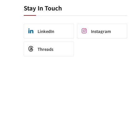
Stay In Touch
LinkedIn
Instagram
Threads