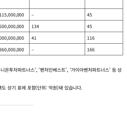
115,000,000
–
45
500,000,000
134
45
000,000,000
41
116
860,000,000
–
166
유니온투자파트너스’, ‘펜처인베스트’, ‘가이아벤처파트너스’ 등 상
도 상기 표에 포함(단위: 억원)돼 있습니다.