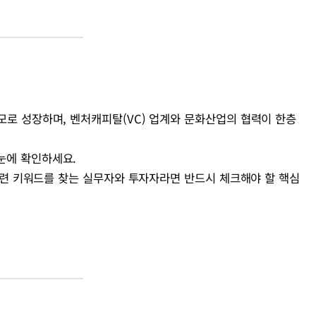
규모로 성장하며, 벤처캐피탈(VC) 업계와 문화산업의 협력이 한층
눈에 확인하세요.
등 관련 키워드를 찾는 실무자와 투자자라면 반드시 체크해야 할 핵심