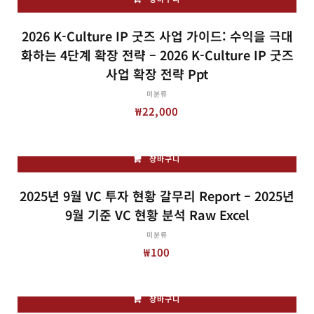
2026 K-Culture IP 굿즈 사업 가이드: 수익을 극대
화하는 4단계 확장 전략 – 2026 K-Culture IP 굿즈
사업 확장 전략 Ppt
미분류
₩
22,000
장바구니
2025년 9월 VC 투자 현황 갈무리 Report – 2025년
9월 기준 VC 현황 분석 Raw Excel
미분류
₩
100
장바구니