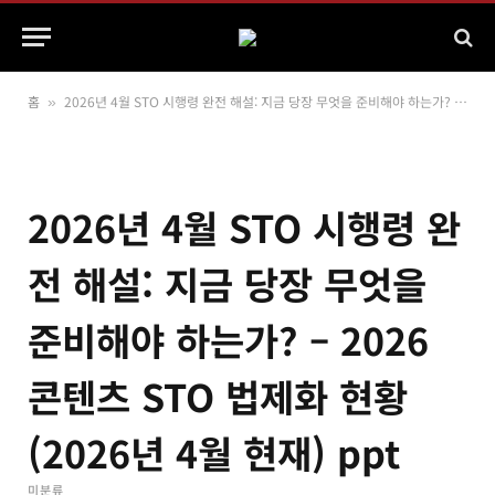
홈
2026년 4월 STO 시행령 완전 해설: 지금 당장 무엇을 준비해야 하는가? – 2026 콘텐츠 STO 법제화 현황(2026년 4월 현재) ppt
»
2026년 4월 STO 시행령 완
전 해설: 지금 당장 무엇을
준비해야 하는가? – 2026
콘텐츠 STO 법제화 현황
(2026년 4월 현재) ppt
미분류