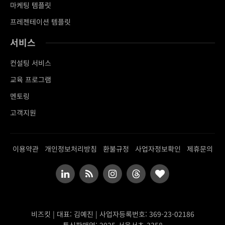
마케팅 템플릿
프레젠테이션 템플릿
서비스
컨설팅 서비스
교육 프로그램
멘토링
고객지원
이용약관
개인정보처리방침
환불규정
사업자정보확인
제휴문의
LinkedIn
RSS
Instagram
Threads
BlogLovin
비즈킷 | 대표: 김예진 | 사업자등록번호: 369-23-02186