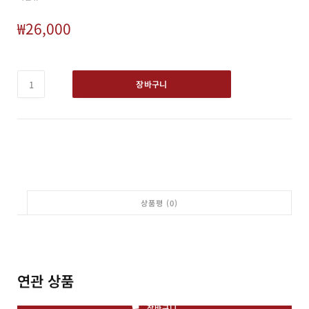
₩
26,000
장바구니
상품평 (0)
연관 상품
장바구니