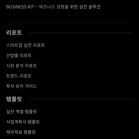
BUSINESS KIT – 비즈니스 성장을 위한 실전 솔루션
리포트
스타트업 실전 리포트
산업별 리포트
시장 분석 리포트
트렌드 리포트
투자 유치 가이드
템플릿
실전 엑셀 템플릿
사업계획서 템플릿
재무제표 템플릿