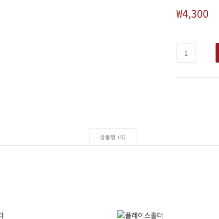
₩
4,300
상품평 (0)