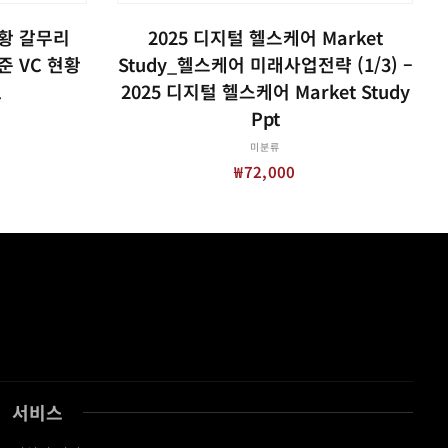
장바구니
현황 갈무리
2025 디지털 헬스케어 Market
기준 VC 현황
Study_헬스케어 미래사업전략 (1/3) –
l
2025 디지털 헬스케어 Market Study
Ppt
미분류
₩
72,000
서비스