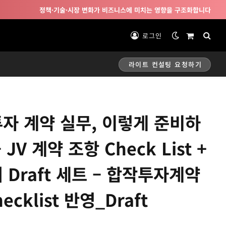
정책·기술·시장 변화가 비즈니스에 미치는 영향을 구조화합니다
로그인
Shopping
Cart
라이트 컨설팅 요청하기
자 계약 실무, 이렇게 준비하
 JV 계약 조항 Check List +
 Draft 세트 – 합작투자계약
ecklist 반영_Draft