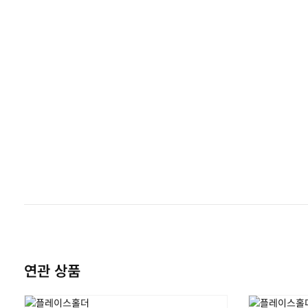
연관 상품