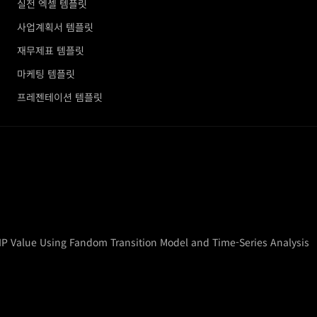
실전 엑셀 템플릿
사업계획서 템플릿
재무제표 템플릿
마케팅 템플릿
프레젠테이션 템플릿
 Value Using Fandom Transition Model and Time-Series Analysis