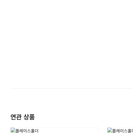
연관 상품