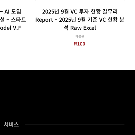
장바구니
– AI 도입
2025년 9월 VC 투자 현황 갈무리
 해설 – 스타트
Report – 2025년 9월 기준 VC 현황 분
odel V.f
석 Raw Excel
미분류
₩
100
서비스