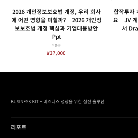
장바구니
2026 개인정보보호법 개정, 우리 회사
합작투자 
에 어떤 영향을 미칠까? – 2026 개인정
요 – JV 
보보호법 개정 핵심과 기업대응방안
서 Dr
Ppt
미분류
₩
37,000
BUSINESS KIT – 비즈니스 성장을 위한 실전 솔루션
리포트