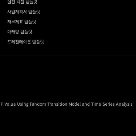
실전 엑셀 템플릿
사업계획서 템플릿
재무제표 템플릿
마케팅 템플릿
프레젠테이션 템플릿
 Value Using Fandom Transition Model and Time-Series Analysis