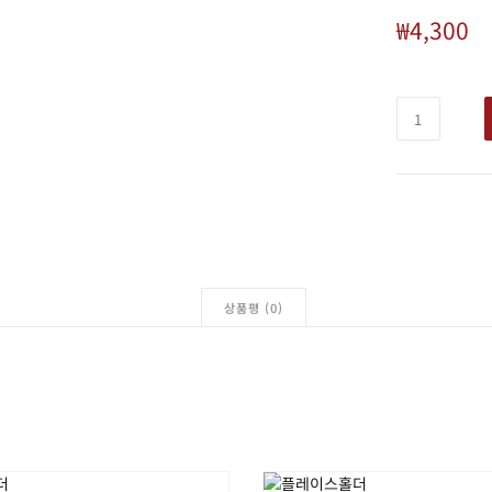
₩
4,300
상품평 (0)