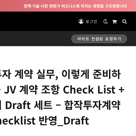
정책·기술·시장 변화가 비즈니스에 미치는 영향을 구조화합니다
로그인
Shopping
Cart
라이트 컨설팅 요청하기
자 계약 실무, 이렇게 준비하
 JV 계약 조항 Check List +
 Draft 세트 – 합작투자계약
ecklist 반영_Draft