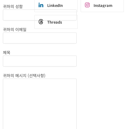
LinkedIn
Instagram
귀하의 성함
Threads
귀하의 이메일
제목
귀하의 메시지 (선택사항)