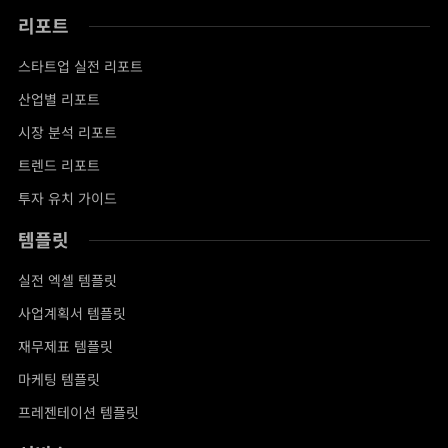
리포트
스타트업 실전 리포트
산업별 리포트
시장 분석 리포트
트렌드 리포트
투자 유치 가이드
템플릿
실전 엑셀 템플릿
사업계획서 템플릿
재무제표 템플릿
마케팅 템플릿
프레젠테이션 템플릿