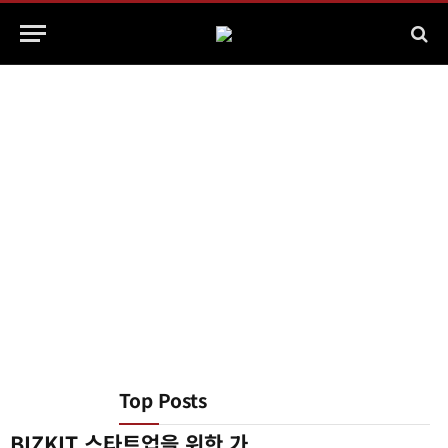
Top Posts
BIZKIT 스타트업을 위한 가