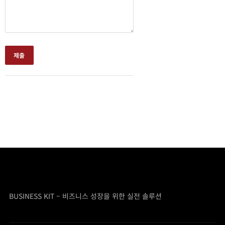
BUSINESS KIT – 비즈니스 성장을 위한 실전 솔루션