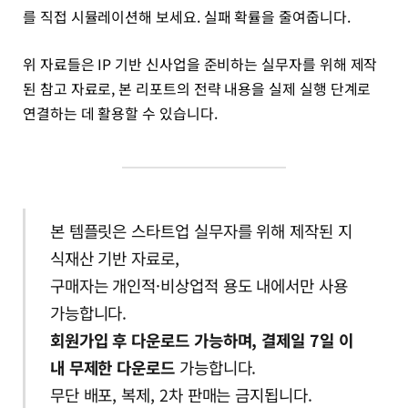
를 직접 시뮬레이션해 보세요. 실패 확률을 줄여줍니다.
위 자료들은 IP 기반 신사업을 준비하는 실무자를 위해 제작
된 참고 자료로, 본 리포트의 전략 내용을 실제 실행 단계로
연결하는 데 활용할 수 있습니다.
본 템플릿은 스타트업 실무자를 위해 제작된 지
식재산 기반 자료로,
구매자는 개인적·비상업적 용도 내에서만 사용
가능합니다.
회원가입 후 다운로드 가능하며, 결제일 7일 이
내 무제한 다운로드
가능합니다.
무단 배포, 복제, 2차 판매는 금지됩니다.