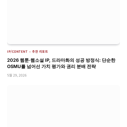
IP/CONTENT
추천 리포트
2026 웹툰·웹소설 IP, 드라마화의 성공 방정식: 단순한
OSMU를 넘어선 가치 평가와 권리 분배 전략
5월 29, 2026