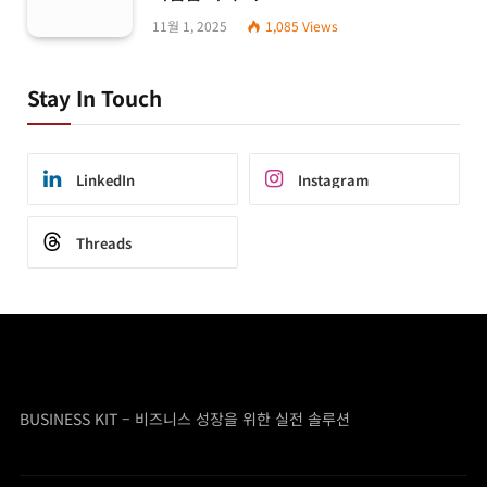
11월 1, 2025
1,085
Views
Stay In Touch
LinkedIn
Instagram
Threads
BUSINESS KIT – 비즈니스 성장을 위한 실전 솔루션