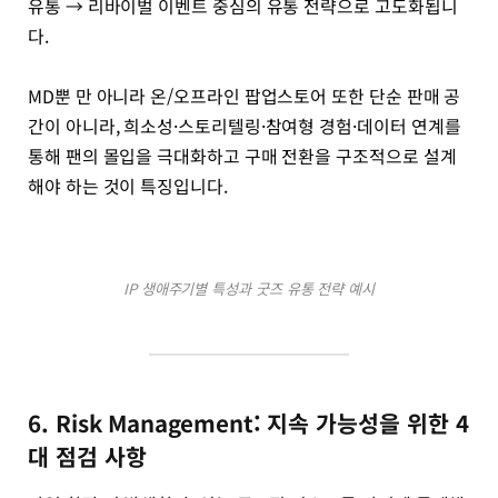
유통 → 리바이벌 이벤트 중심의 유통 전략으로 고도화됩니
다.
MD뿐 만 아니라 온/오프라인 팝업스토어 또한 단순 판매 공
간이 아니라, 희소성·스토리텔링·참여형 경험·데이터 연계를
통해 팬의 몰입을 극대화하고 구매 전환을 구조적으로 설계
해야 하는 것이 특징입니다.
IP 생애주기별 특성과 굿즈 유통 전략 예시
6. Risk Management: 지속 가능성을 위한 4
대 점검 사항