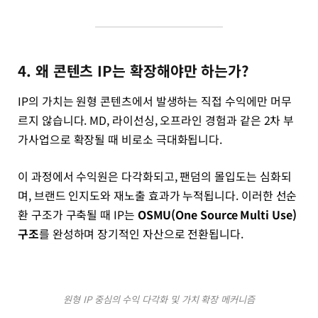
4. 왜 콘텐츠 IP는 확장해야만 하는가?
IP의 가치는 원형 콘텐츠에서 발생하는 직접 수익에만 머무
르지 않습니다. MD, 라이선싱, 오프라인 경험과 같은 2차 부
가사업으로 확장될 때 비로소 극대화됩니다.
이 과정에서 수익원은 다각화되고, 팬덤의 몰입도는 심화되
며, 브랜드 인지도와 재노출 효과가 누적됩니다. 이러한 선순
환 구조가 구축될 때 IP는
OSMU(One Source Multi Use)
구조
를 완성하며 장기적인 자산으로 전환됩니다.
원형 IP 중심의 수익 다각화 및 가치 확장 메커니즘