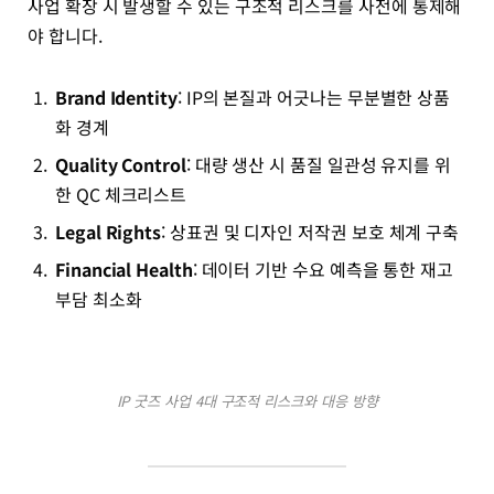
사업 확장 시 발생할 수 있는 구조적 리스크를 사전에 통제해
야 합니다.
Brand Identity
: IP의 본질과 어긋나는 무분별한 상품
화 경계
Quality Control
: 대량 생산 시 품질 일관성 유지를 위
한 QC 체크리스트
Legal Rights
: 상표권 및 디자인 저작권 보호 체계 구축
Financial Health
: 데이터 기반 수요 예측을 통한 재고
부담 최소화
IP 굿즈 사업 4대 구조적 리스크와 대응 방향