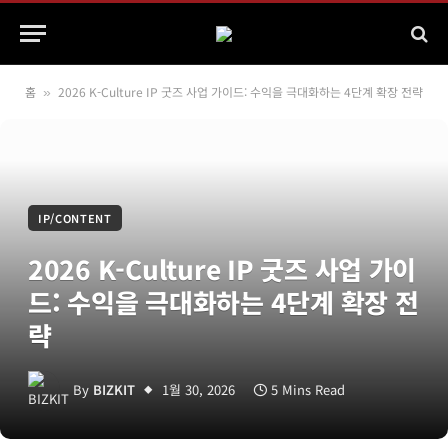
홈
2026 K-Culture IP 굿즈 사업 가이드: 수익을 극대화하는 4단계 확장 전략
»
IP/CONTENT
2026 K-Culture IP 굿즈 사업 가이
드: 수익을 극대화하는 4단계 확장 전
략
By
BIZKIT
1월 30, 2026
5 Mins Read