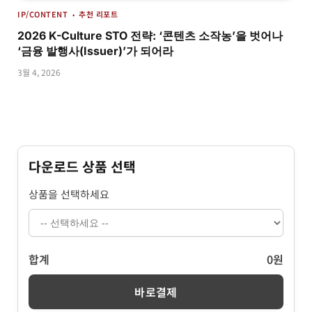
IP/CONTENT
추천 리포트
2026 K-Culture STO 전략: ‘콘텐츠 소작농’을 벗어나
‘금융 발행사(Issuer)’가 되어라
3월 4, 2026
다운로드 상품 선택
상품을 선택하세요
합계
0원
바로결제