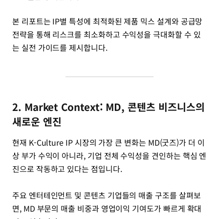
본 리포트는 IP별 특성에 최적화된 제품 믹스 설계와 공급망
전략을 통해 리스크를 최소화하고 수익성을 극대화할 수 있
는 실전 가이드를 제시합니다.
2. Market Context: MD, 콘텐츠 비즈니스의
새로운 엔진
현재 K-Culture IP 시장의 가장 큰 변화는 MD(굿즈)가 더 이
상 부가 수익이 아니라, 기업 전체 수익성을 견인하는 핵심 엔
진으로 작동하고 있다는 점입니다.
주요 엔터테인먼트 및 콘텐츠 기업들의 매출 구조를 살펴보
면, MD 부문의 매출 비중과 영업이익 기여도가 빠르게 확대