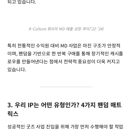
되고 있습니다.
K-Culture 회사의 MD 매출 성장 추이(‘22-’24)
특히 전통적인 수익원 대비 MD 사업은 마진 구조가 안정적
이며, 팬덤을 기반으로 한 반복 구매를 통해 장기적인 캐시플
로우를 만들어낸다는 점에서 전략적 중요성이 더욱 커지고
있습니다.
3. 우리 IP는 어떤 유형인가? 4가지 팬덤 매트
릭스
성공적인 굿즈 사업 진입을 위해 가장 먼저 수행해야 할 작업