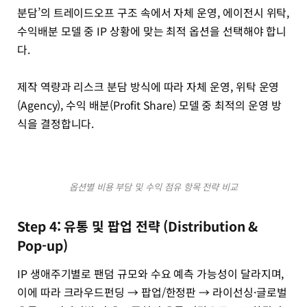
분담’의 트레이드오프 구조 속에서 자체 운영, 에이전시 위탁,
수익배분 모델 중 IP 상황에 맞는 최적 옵션을 선택해야 합니
다.
제작 역량과 리스크 분담 방식에 따라 자체 운영, 위탁 운영
(Agency), 수익 배분(Profit Share) 모델 중 최적의 운영 방
식을 결정합니다.
옵션별 비용 부담 및 수익 점유 항목 전략 비교
Step 4: 유통 및 팝업 전략 (Distribution &
Pop-up)
IP 생애주기별로 팬덤 규모와 수요 예측 가능성이 달라지며,
이에 따라 크라우드펀딩 → 팝업/한정판 → 라이선싱·글로벌