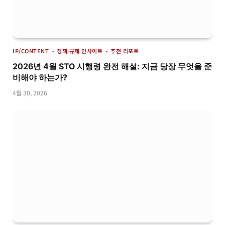
IP/CONTENT
정책·규제 인사이트
추천 리포트
2026년 4월 STO 시행령 완전 해설: 지금 당장 무엇을 준
비해야 하는가?
4월 30, 2026