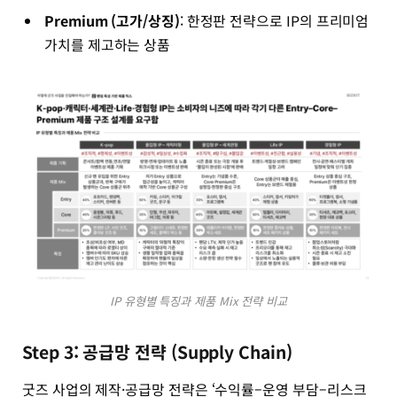
Premium (고가/상징)
: 한정판 전략으로 IP의 프리미엄
가치를 제고하는 상품
IP 유형별 특징과 제품 Mix 전략 비교
Step 3: 공급망 전략 (Supply Chain)
굿즈 사업의 제작·공급망 전략은 ‘수익률–운영 부담–리스크