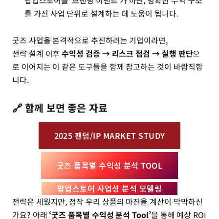
팝업스토어를 ‘브랜딩 이벤트’가 아닌, 명확한 수익 구조
를 가진 사업 단위로 설계하는 데 도움이 됩니다.
굿즈 사업을 본격적으로 추진하려는 기업이라면,
전략 설계 이후
수익성 검증 → 리스크 점검 → 실행 판단
으
로 이어지는 이 같은 도구들을 함께 참고하는 것이 바람직합
니다.
🔗 함께 보면 좋은 자료
2025 팬덤/IP MARKET STUDY
굿즈 품목별 수익성 분석 TOOL
팝업스토어 사업성 분석 모델링
전략은 세웠지만, 정작 우리 상품의 마진율 계산이 막막하신
가요? 아래
‘굿즈 품목별 수익성 분석 Tool’
을 통해 예상 ROI