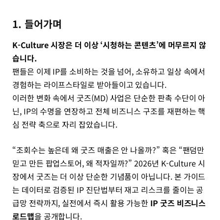
1. 들어가며
K-Culture 시장은 더 이상 ‘시청하는 콘텐츠’에 머무르지 않
습니다.
팬들은 이제 IP를 소비하는 것을 넘어, 소유하고 일상 속에서
경험하는 라이프스타일로 받아들이고 있습니다.
이러한 변화 속에서 굿즈(MD) 사업은 단순한 판촉 수단이 아
닌, IP의 수명을 연장하고 전체 비즈니스 구조를 재편하는 핵
심 전략 축으로 자리 잡았습니다.
“조회수는 높은데 왜 굿즈 매출은 안 나올까?” 혹은 “팬덤만
믿고 만든 팝업스토어, 왜 적자일까?” 2026년 K-Culture 시
장에서 굿즈는 더 이상 단순한 기념품이 아닙니다. 본 가이드
는 데이터로 검증된 IP 진단법부터 재고 리스크를 줄이는 공
급망 전략까지, 실전에서 즉시 활용 가능한
IP 굿즈 비즈니스
로드맵
을 공개합니다.