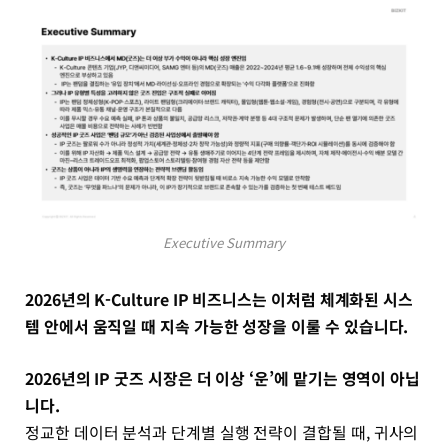
Executive Summary
2026년의 K-Culture IP 비즈니스는 이처럼 체계화된 시스
템 안에서 움직일 때 지속 가능한 성장을 이룰 수 있습니다.
2026년의 IP 굿즈 시장은 더 이상 ‘운’에 맡기는 영역이 아닙
니다.
정교한 데이터 분석과 단계별 실행 전략이 결합될 때, 귀사의