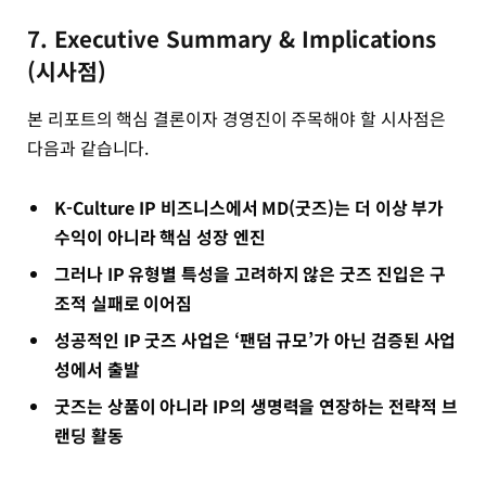
7. Executive Summary & Implications
(시사점)
본 리포트의 핵심 결론이자 경영진이 주목해야 할 시사점은
다음과 같습니다.
K-Culture IP 비즈니스에서 MD(굿즈)는 더 이상 부가
수익이 아니라 핵심 성장 엔진
그러나 IP 유형별 특성을 고려하지 않은 굿즈 진입은 구
조적 실패로 이어짐
성공적인 IP 굿즈 사업은 ‘팬덤 규모’가 아닌 검증된 사업
성에서 출발
굿즈는 상품이 아니라 IP의 생명력을 연장하는 전략적 브
랜딩 활동