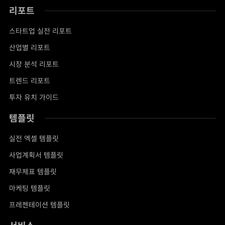
리포트
스타트업 실전 리포트
산업별 리포트
시장 분석 리포트
트렌드 리포트
투자 유치 가이드
템플릿
실전 엑셀 템플릿
사업계획서 템플릿
재무제표 템플릿
마케팅 템플릿
프레젠테이션 템플릿