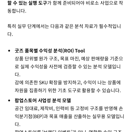
할 수 있는 실행 도구
가 함께 준비되어야 비로소 사업으로 작
동합니다.
특히 실무 단계에서는 다음과 같은 분석 자료가 필수적입니
다.
굿즈 품목별 수익성 분석(ROI) Tool
상품 단위별 원가 구조, 목표 마진, 예상 판매량을 기준으
로 실제 수익성을 사전에 검증할 수 있는 분석 모델입니
다.
감에 의존한 SKU 확장을 방지하고, 수익이 나는 상품에
자원을 집중하기 위한 기초 도구로 활용할 수 있습니다.
팝업스토어 사업성 분석 모델
공간 임대료, 제작비, 인력비 등 고정비 구조를 반영해 손
익분기점(BEP)과 목표 매출을 산출하는 실무용 모델입니
다.