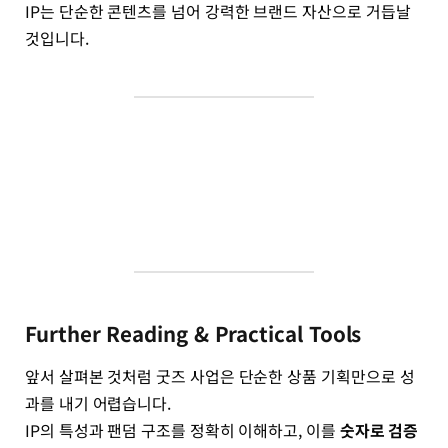
IP는 단순한 콘텐츠를 넘어 강력한 브랜드 자산으로 거듭날
것입니다.
Further Reading & Practical Tools
앞서 살펴본 것처럼 굿즈 사업은 단순한 상품 기획만으로 성
과를 내기 어렵습니다.
IP의 특성과 팬덤 구조를 정확히 이해하고, 이를
숫자로 검증